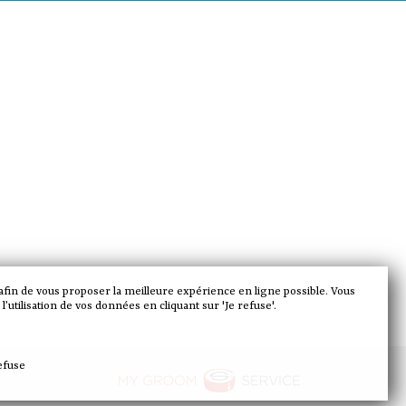
 afin de vous proposer la meilleure expérience en ligne possible. Vous
’utilisation de vos données en cliquant sur 'Je refuse'.
efuse