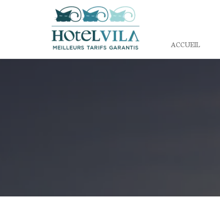
ACCUEIL