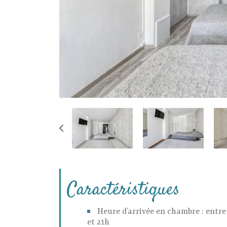
Caractéristiques
Heure d’arrivée en chambre : entre
et 21h