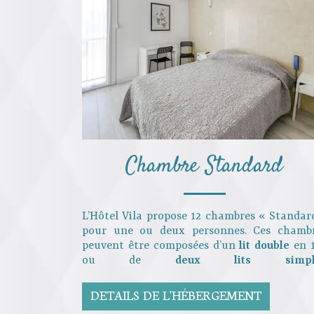
Chambre Standard
L’Hôtel Vila propose 12 chambres « Standar
pour une ou deux personnes. Ces chamb
peuvent être composées d’un
lit double
en 
ou de
deux lits simpl
DETAILS DE L'HÉBERGEMENT