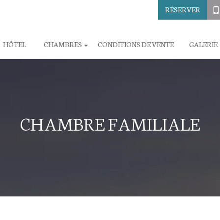
RÉSERVER
HÔTEL
CHAMBRES
CONDITIONS DE VENTE
GALERIE
CHAMBRE FAMILIALE