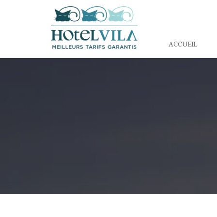
ACCUEIL