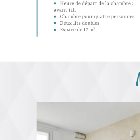
Heure de départ de la chambre :
avant 11h
Chambre pour quatre personnes
Deux lits doubles
Espace de 17 m²