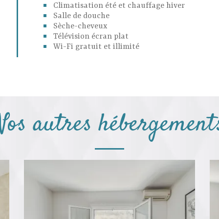
Climatisation été et chauffage hiver
Salle de douche
Sèche-cheveux
Télévision écran plat
Wi-Fi gratuit et illimité
Nos autres hébergement