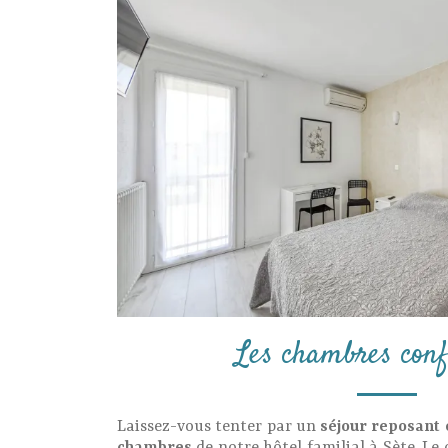
Les chambres conf
Laissez-vous tenter par un
séjour reposant 