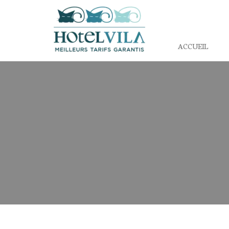
ACCUEIL