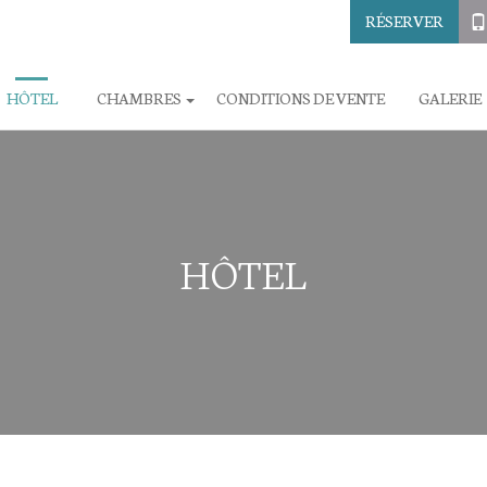
RÉSERVER
HÔTEL
CHAMBRES
CONDITIONS DE VENTE
GALERIE
HÔTEL