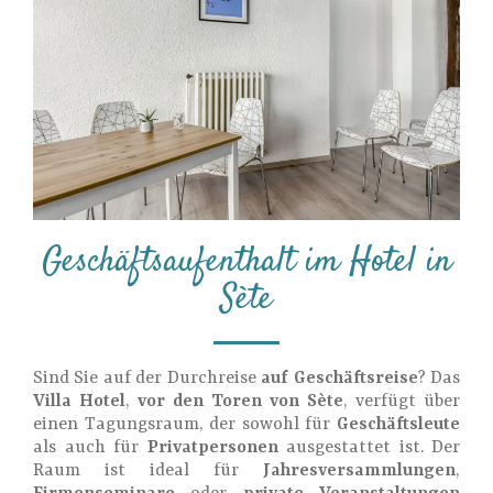
Geschäftsaufenthalt im Hotel in
Sète
Sind Sie auf der Durchreise
auf Geschäftsreise
? Das
Villa Hotel
,
vor den Toren von Sète
, verfügt über
einen Tagungsraum, der sowohl für
Geschäftsleute
als auch für
Privatpersonen
ausgestattet ist. Der
Raum ist ideal für
Jahresversammlungen
,