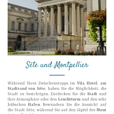
Sète und Montpellier
Während Ihres Zwischenstopps im
Vila Hotel
,
am
Stadtrand von Sète
, haben Sie die Möglichkeit, die
Stadt zu besichtigen. Entdecken Sie die
Stadt
und
ihre Atmosphäre oder den
Leuchtturm
und den sehr
hübschen
Hafen
. Bewundern Sie die Aussicht auf
die Stadt Sète, während Sie auf den Gipfel des
Mont